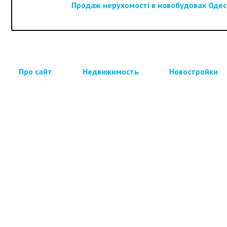
Продаж нерухомості в новобудовах Одеси
Про сайт
Недвижимость
Новостройки