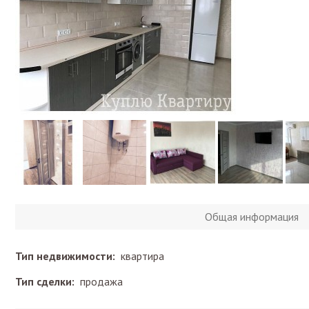
Общая информация
Тип недвижимости:
квартира
Тип сделки:
продажа