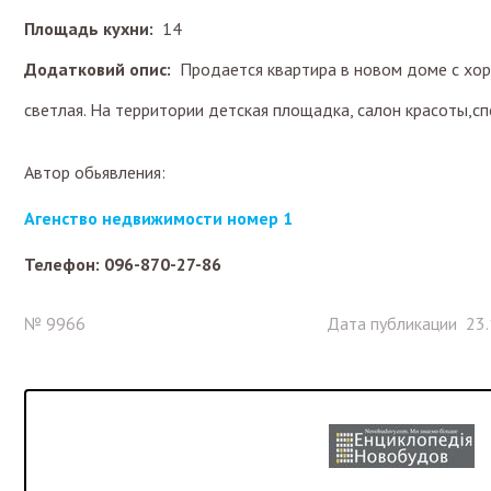
Площадь кухни:
14
Додатковий опис:
Продается квартира в новом доме с хо
светлая. На территории детская площадка, салон красоты,сп
Автор обьявления:
Агенство недвижимости номер 1
Телефон: 096-870-27-86
№ 9966
Дата публикации 23.