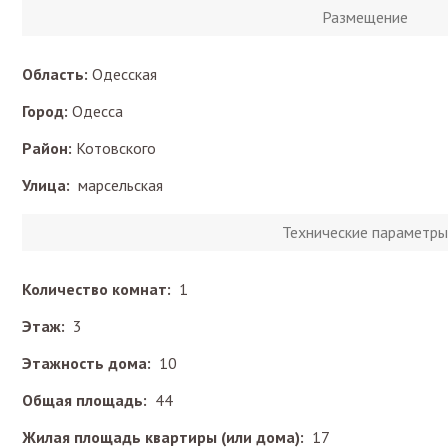
Размещение
Область:
Одесская
Город:
Одесса
Район:
Котовского
Улица:
марсельская
Технические параметры
Количество комнат:
1
Этаж:
3
Этажность дома:
10
Общая площадь:
44
Жилая площадь квартиры (или дома):
17