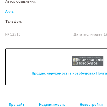
Автор обьявления:
Алла
Телефон:
№ 12515
Дата публикации 19
Продаж нерухомості в новобудовах Полтав
Про сайт
Недвижимость
Новостройки