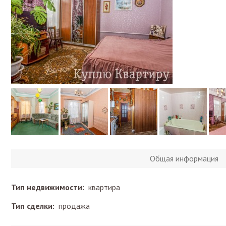
Общая информация
Тип недвижимости:
квартира
Тип сделки:
продажа