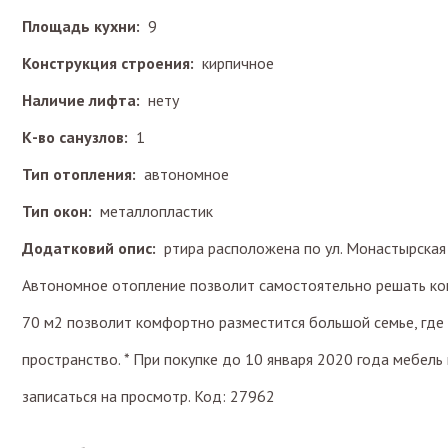
Площадь кухни:
9
Конструкция строения:
кирпичное
Наличие лифта:
нету
К-во санузлов:
1
Тип отопления:
автономное
Тип окон:
металлопластик
Додатковий опис:
ртира расположена по ул. Монастырская
Автономное отопление позволит самостоятельно решать когд
70 м2 позволит комфортно разместится большой семье, где
пространство. * При покупке до 10 января 2020 года мебель
записаться на просмотр. Код: 27962