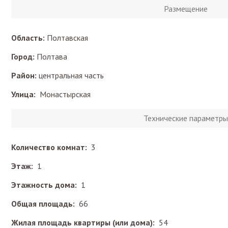
Размещение
Область:
Полтавская
Город:
Полтава
Район:
центральная часть
Улица:
Монастырская
Технические параметры
Количество комнат:
3
Этаж:
1
Этажность дома:
1
Общая площадь:
66
Жилая площадь квартиры (или дома):
54