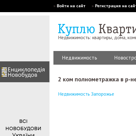
»
Войти на сайт
»
Регистрация на сай
Недвижимость: квартиры, дома, ко
Недвижимость
Новостр
2 ком полнометражка в р-н
Недвижимость Запорожье