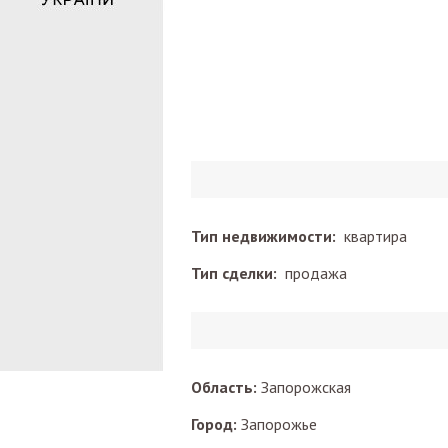
Тип недвижимости:
квартира
Тип сделки:
продажа
Область:
Запорожская
Город:
Запорожье