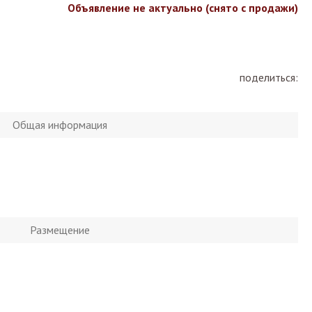
Объявление не актуально (снято с продажи)
поделиться:
Общая информация
Размещение