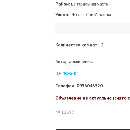
Район:
центральная часть
Улица:
40 лет Сов.Украины
Количество комнат:
2
Автор обьявления:
ЦН "ВЖиК"
Телефон: 0956043520
Объявление не актуально (снято 
№ 12697