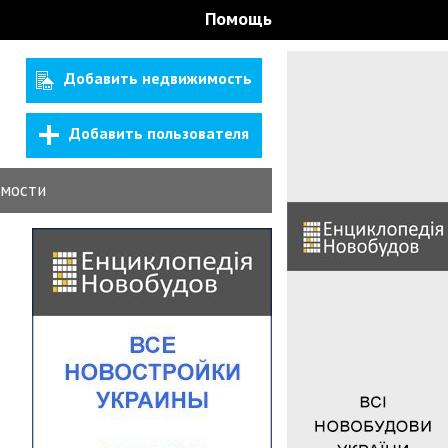
Помощь
Добавить недвижимость
Добавить пользователя
мости