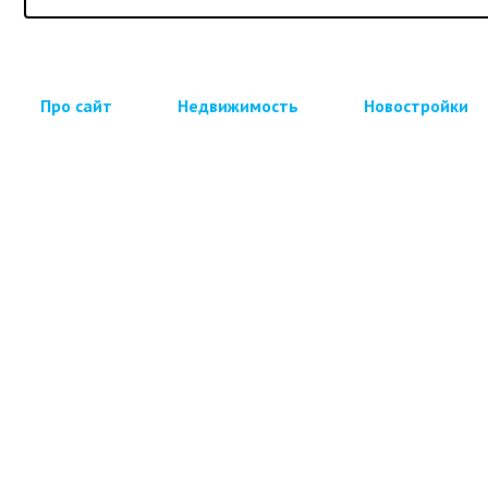
Про сайт
Недвижимость
Новостройки