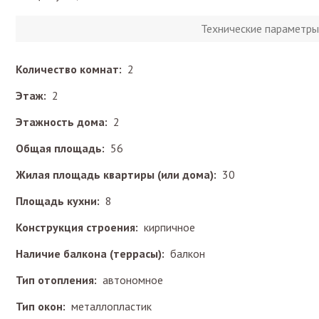
Технические параметры
Количество комнат:
2
Этаж:
2
Этажность дома:
2
Общая площадь:
56
Жилая площадь квартиры (или дома):
30
Площадь кухни:
8
Конструкция строения:
кирпичное
Наличие балкона (террасы):
балкон
Тип отопления:
автономное
Тип окон:
металлопластик