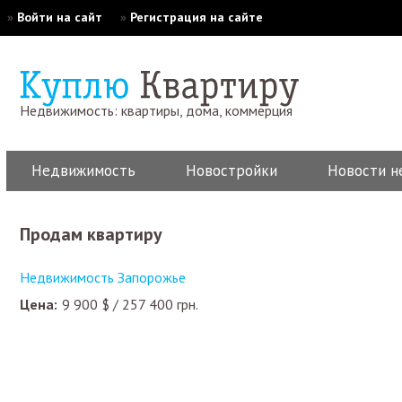
»
Войти на сайт
»
Регистрация на сайте
Недвижимость: квартиры, дома, коммерция
Недвижимость
Новостройки
Новости н
Продам квартиру
Недвижимость Запорожье
Цена:
9 900
$
/
257 400
грн.