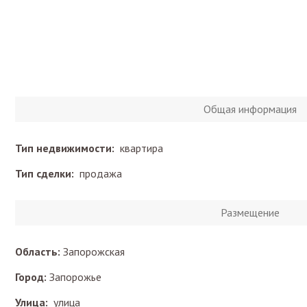
Общая информация
Тип недвижимости:
квартира
Тип сделки:
продажа
Размещение
Область:
Запорожская
Город:
Запорожье
Улица:
улица