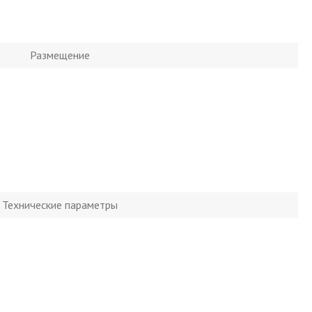
Размещение
Технические параметры