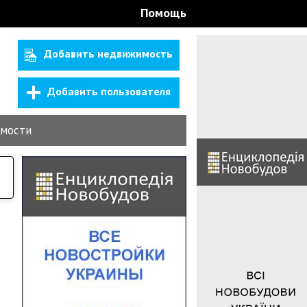
Помощь
Добавить недвижимость
Добавить пользователя
мости