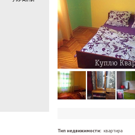
Тип недвижимости:
квартира