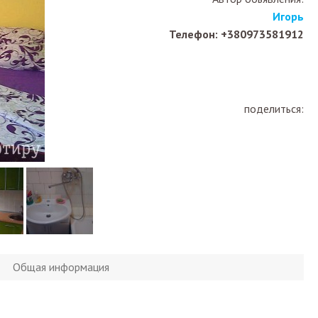
Игорь
Телефон: +380973581912
поделиться:
Общая информация