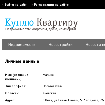
»
Войти на сайт
»
Регистрация на сайте
Недвижимость: квартиры, дома, коммерция
Недвижимость
Новостройки
Новости н
Личные данные
Имя (название
Марина
компании):
Тип профиля:
Пользователь
Область:
Киевская
Адрес:
г. Киев, ул. Елены Пчелки, 5, 2 подъезд, 26