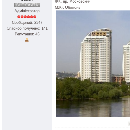
ЖК, пр. Московский
ВНЕ САЙТА
МЖК Оболонь
Адміністратор
Сообщений: 2347
Спасибо получено: 141
Репутация: 45