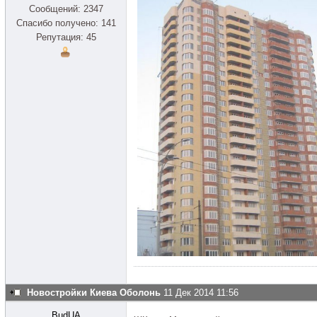
Сообщений: 2347
Спасибо получено: 141
Репутация: 45
Новостройки Киева Оболонь
11 Дек 2014 11:56
BudUA