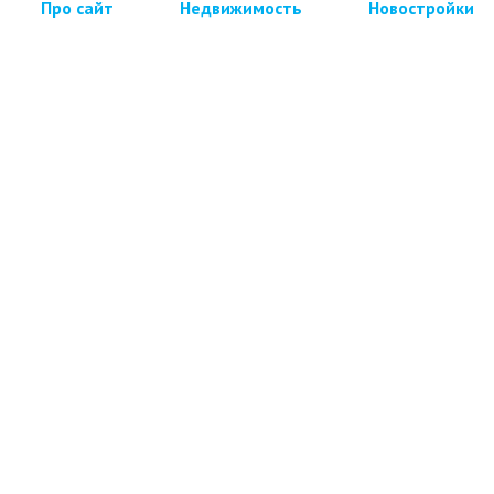
Про сайт
Недвижимость
Новостройки