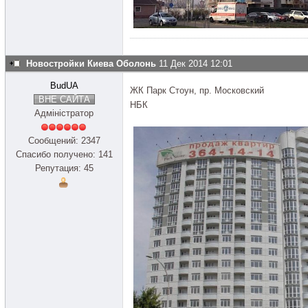
Новостройки Киева Оболонь
11 Дек 2014 12:01
BudUA
ЖК Парк Стоун, пр. Московский
ВНЕ САЙТА
НБК
Адміністратор
Сообщений: 2347
Спасибо получено: 141
Репутация: 45