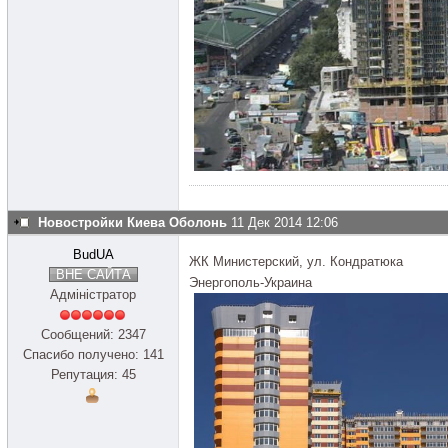
Новостройки Киева Оболонь
11 Дек 2014 12:06
BudUA
ЖК Министерский, ул. Кондратюка
ВНЕ САЙТА
Энергополь-Украина
Адміністратор
Сообщений: 2347
Спасибо получено: 141
Репутация: 45