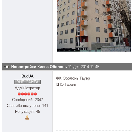
Новостройки Киева Оболонь
11 Дек 2014 11:45
BudUA
ЖК Оболонь Тауер
ВНЕ САЙТА
КПО Гарант
Адміністратор
Сообщений: 2347
Спасибо получено: 141
Репутация: 45