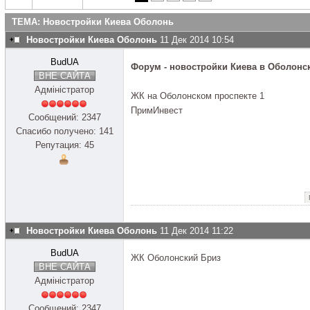
ТЕМА: Новостройки Киева Оболонь
Новостройки Киева Оболонь
11 Дек 2014 10:54
BudUA
Форум - новостройки Киева в Оболонс
ВНЕ САЙТА
Адміністратор
ЖК на Оболонском проспекте 1
ПримИнвест
Сообщений: 2347
Спасибо получено: 141
Репутация: 45
Новостройки Киева Оболонь
11 Дек 2014 11:22
BudUA
ЖК Оболонский Бриз
ВНЕ САЙТА
Адміністратор
Сообщений: 2347