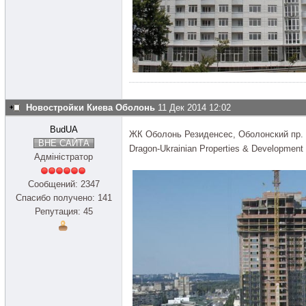
Новостройки Киева Оболонь
11 Дек 2014 12:02
BudUA
ЖК Оболонь Резиденсес, Оболонский пр.
ВНЕ САЙТА
Dragon-Ukrainian Properties & Development
Адміністратор
Сообщений: 2347
Спасибо получено: 141
Репутация: 45