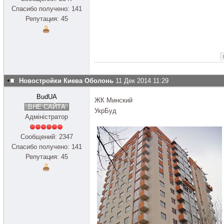
Спасибо получено: 141
Репутация: 45
Новостройки Киева Оболонь
11 Дек 2014 11:29
BudUA
ЖК Минский
ВНЕ САЙТА
УкрБуд
Адміністратор
Сообщений: 2347
Спасибо получено: 141
Репутация: 45