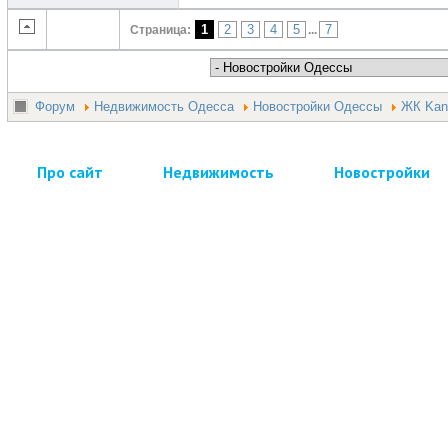
1
2
3
4
5
7
Страница:
...
Форум
Недвижимость Одесса
Новостройки Одессы
ЖК Kan
Про сайт
Недвижимость
Новостройки