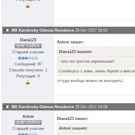
ЖК Kandinsky Odessa Residence
29 Окт 2017 18:01
Diana123
Antoni пишет:
ВНЕ САЙТА
Diana123 пишет:
Старший учасник
что то просто нереальное!!
Сообщений: 87
Спасибо получено: 1
Соглашусь с вами, очень дорого и мас
Репутация: 0
оттуда вообще можно не выходить)
ЖК Kandinsky Odessa Residence
29 Окт 2017 19:08
Antoni
Diana123 пишет:
ВНЕ САЙТА
Antoni пишет:
Старший учасник