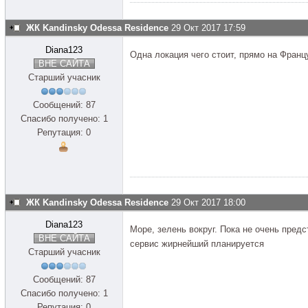
ЖК Kandinsky Odessa Residence
29 Окт 2017 17:59
Diana123
Одна локация чего стоит, прямо на Франц
ВНЕ САЙТА
Старший учасник
Сообщений: 87
Спасибо получено: 1
Репутация: 0
ЖК Kandinsky Odessa Residence
29 Окт 2017 18:00
Diana123
Море, зелень вокруг. Пока не очень пред
ВНЕ САЙТА
сервис жирнейший планируется
Старший учасник
Сообщений: 87
Спасибо получено: 1
Репутация: 0