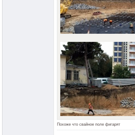
Похоже что свайное поле фигарят