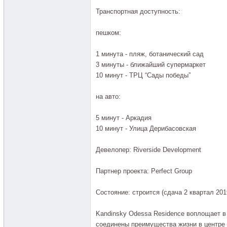
Транспортная доступность:
пешком:
1 минута - пляж, ботанический сад
3 минуты - ближайший супермаркет
10 минут - ТРЦ “Сады победы”
на авто:
5 минут - Аркадия
10 минут - Улица Дерибасовская
Девелопер: Riverside Development
Партнер проекта: Perfect Group
Состояние: строится (сдача 2 квартал 201
Kandinsky Odessa Residence воплощает в
соединены преимущества жизни в центре 