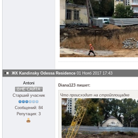
ЖК Kandinsky Odessa Residence
01 Нояб 2017 17:43
Antoni
Diana123 пишет:
ВНЕ САЙТА
Что происходит на стройплощадке
Старший учасник
Сообщений: 84
Репутация: 3