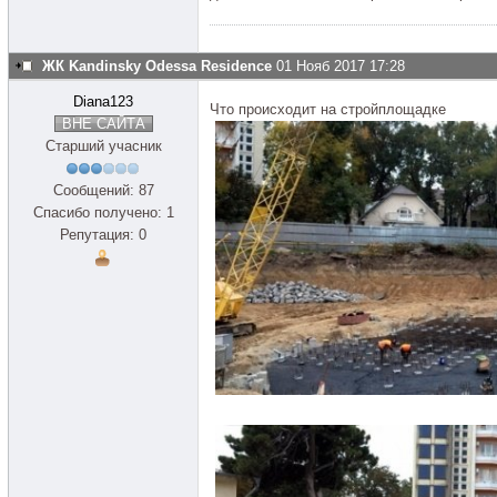
ЖК Kandinsky Odessa Residence
01 Нояб 2017 17:28
Diana123
Что происходит на стройплощадке
ВНЕ САЙТА
Старший учасник
Сообщений: 87
Спасибо получено: 1
Репутация: 0