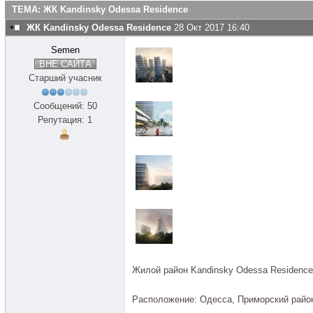
ТЕМА: ЖК Kandinsky Odessa Residence
ЖК Kandinsky Odessa Residence
28 Окт 2017 16:40
Semen
ВНЕ САЙТА
Старший учасник
Сообщений: 50
Репутация: 1
Жилой район Kandinsky Odessa Residence
Расположение: Одесса, Приморский район