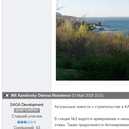
ЖК Kandinsky Odessa Residence
03 Май 2018 10:51
SAGA Development
Актуальные новости о строительстве в 
ВНЕ САЙТА
Старший учасник
В секции №3 ведется армирование и нача
этажа. Также продолжается бетонировани
Сообщений: 63