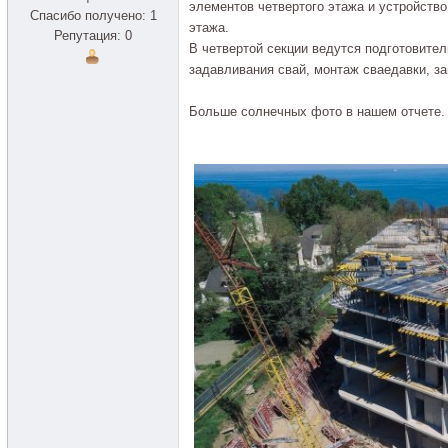
элементов четвертого этажа и устройство
Спасибо получено: 1
этажа.
Репутация: 0
В четвертой секции ведутся подготовител
задавливания свай, монтаж сваедавки, за
Больше солнечных фото в нашем отчете.