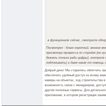
в функционале сейчас, смотрите обзор
Посмотрел - благо короткий, многие м
просмотра прогресса по стройке (не н
бежать только ради цифры), контроля 
подтягивать) и даже какая то помощь 
Добрый день! Мы старались облегчить пр
обеспечить удобный доступ ко всему важн
камеры на объектах, ход строительства в
возможность связи с менеджером, доступ 
другие полезные сервисы. Для детальног
приложение, в котором регистрация зани