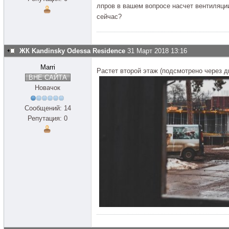
лпров в вашем вопросе насчет вентиляци
сейчас?
ЖК Kandinsky Odessa Residence
31 Март 2018 13:16
Marri
Растет второй этаж (подсмотрено через д
ВНЕ САЙТА
Новачок
Сообщений: 14
Репутация: 0