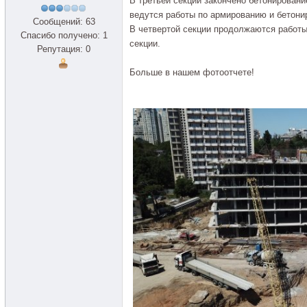
В третьей секции закончено бетонировани
ведутся работы по армированию и бетонир
Сообщений: 63
В четвертой секции продолжаются работы
Спасибо получено: 1
секции.
Репутация: 0
Больше в нашем фотоотчете!