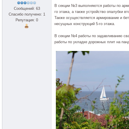
В секции №3 выполняются работы по арми
Сообщений: 63
го этажа, а также устройство опалубки вт
Спасибо получено: 1
Также осуществляется армирование и бет
Репутация: 0
несущных конструкций 5-го этажа.
В секции №4 работы по задавливанию св
работы по укладке дорожных плит на панд