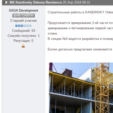
ЖК Kandinsky Odessa Residence
25 Апр 2018 09:11
SAGA Development
Строительные работы в KANDINSKY Odess
ВНЕ САЙТА
Старший учасник
Продолжается армирование 2-ой части пл
армирование и бетонирование первой час
Сообщений: 63
этажа.
Спасибо получено: 1
В секции №4 ведется разработка и планир
Репутация: 0
Более детально предлагаем ознакомится