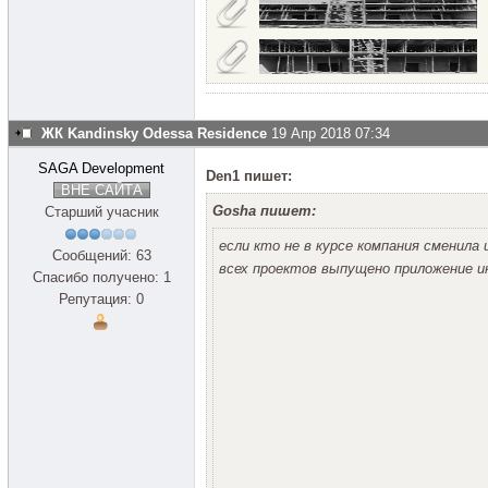
ЖК Kandinsky Odessa Residence
19 Апр 2018 07:34
SAGA Development
Den1 пишет:
ВНЕ САЙТА
Gosha пишет:
Старший учасник
если кто не в курсе компания сменила 
Сообщений: 63
всех проектов выпущено приложение 
Спасибо получено: 1
Репутация: 0