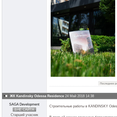
Последнее р
ЖК Kandinsky Odessa Residence
24 Май 2018 14:38
SAGA Development
Строительные работы в KANDINSKY Odess
ВНЕ САЙТА
Старший учасник