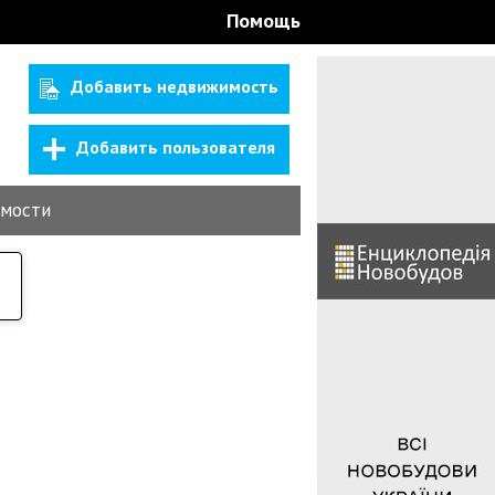
Помощь
Добавить недвижимость
Добавить пользователя
мости