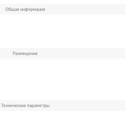
Общая информация
Размещение
Технические параметры