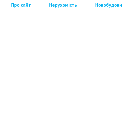
Про сайт
Нерухомість
Новобудови