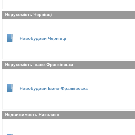
Нерухомість Чернівці
Новобудови Чернівці
Нерухомість Івано-Франківська
Новобудови Івано-Франківська
Недвижимость Николаев