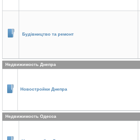
Будівництво та ремонт
Недвижимость Днепра
Новостройки Днепра
Недвижимость Одесса