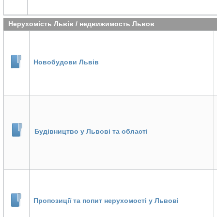
Нерухомість Львів / недвижимость Львов
Новобудови Львів
Будівництво у Львові та області
Пропозиції та попит нерухомості у Львові