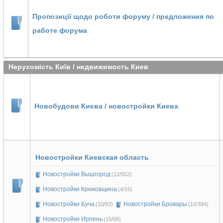
Пропозиції щодо роботи форуму / предложения по
работе форума
Нерухомість Київ / недвижимость Киев
Новобудови Києва / новостройки Киева
Новостройки Киевская область
Новостройки Вышгород
(12/552)
Новостройки Крюковщина
(4/16)
Новостройки Буча
Новостройки Бровары
(10/93)
(10/394)
Новостройки Ирпень
(15/66)