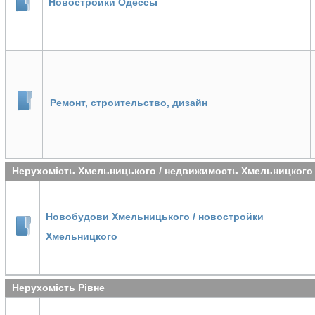
Новостройки Одессы
Ремонт, строительство, дизайн
Нерухомість Хмельницького / недвижимость Хмельницкого
Новобудови Хмельницького / новостройки
Хмельницкого
Нерухомість Рівне