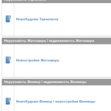
Новобудови Тернополя
Нерухомість Житомира / недвижимость Житомира
Новостройки Житомира
Нерухомість Вінниці / недвижимость Винницы
Новобудови Вінниці / новостройки Винницы