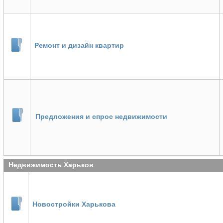
Ремонт и дизайн квартир
Предложения и спрос недвижимости
Недвижимость Харьков
Новостройки Харькова