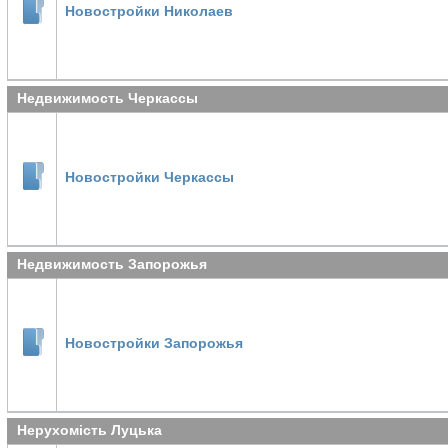
Новостройки Николаев
Недвижимость Черкассы
Новостройки Черкассы
Недвижимость Запорожья
Новостройки Запорожья
Нерухомість Луцька